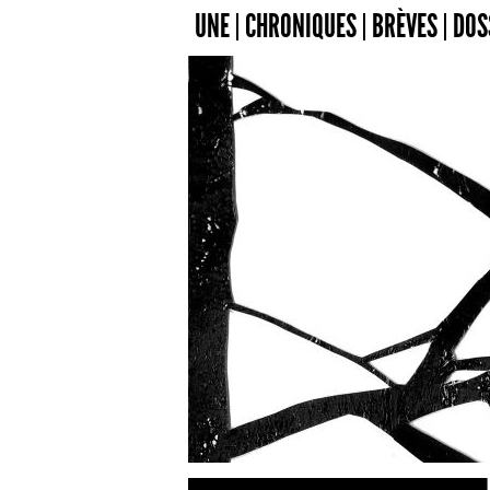
UNE
CHRONIQUES
BRÈVES
DOS