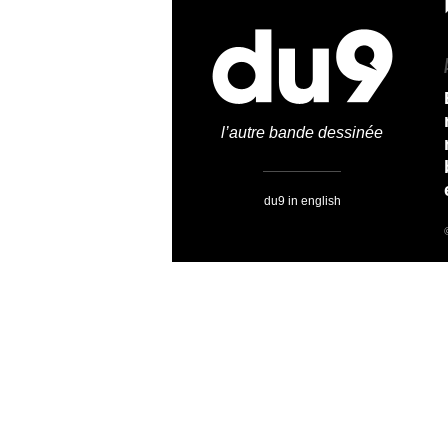
l’autre bande dessinée
du9 in english