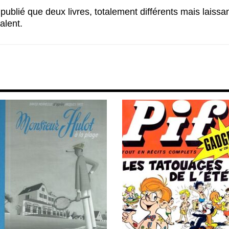
publié que deux livres, totalement différents mais laissa
alent.