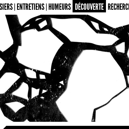
SIERS
ENTRETIENS
HUMEURS
DÉCOUVERTE
RECHERC