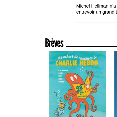
Michel Hellman n’a 
entrevoir un grand t
Brèves