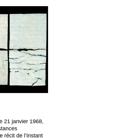
e 21 janvier 1968,
stances
 récit de l’instant