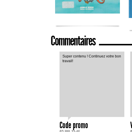
Commentaires
Super contenu ! Continuez votre bon
travail!
Code promo