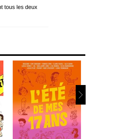
nt tous les deux