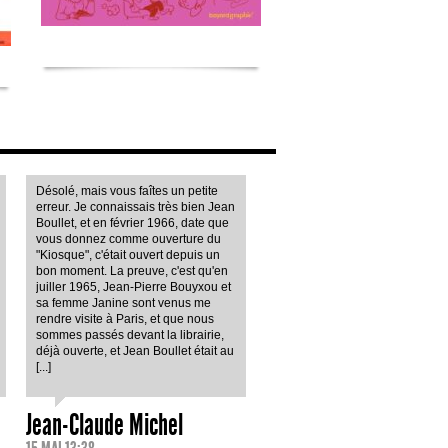
Désolé, mais vous faîtes un petite
erreur. Je connaissais très bien Jean
Boullet, et en février 1966, date que
vous donnez comme ouverture du
"Kiosque", c'était ouvert depuis un
bon moment. La preuve, c'est qu'en
juiller 1965, Jean-Pierre Bouyxou et
sa femme Janine sont venus me
rendre visite à Paris, et que nous
sommes passés devant la librairie,
déjà ouverte, et Jean Boullet était au
[...]
Jean-Claude Michel