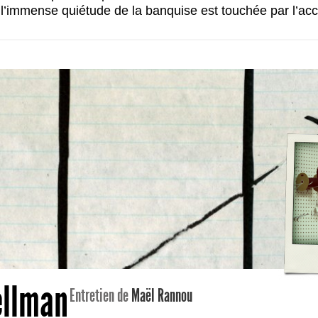
 l’immense quiétude de la banquise est touchée par l’acc
ellman
Entretien de
Maël Rannou