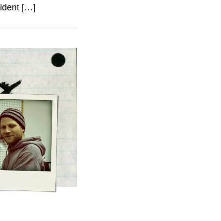
ident […]