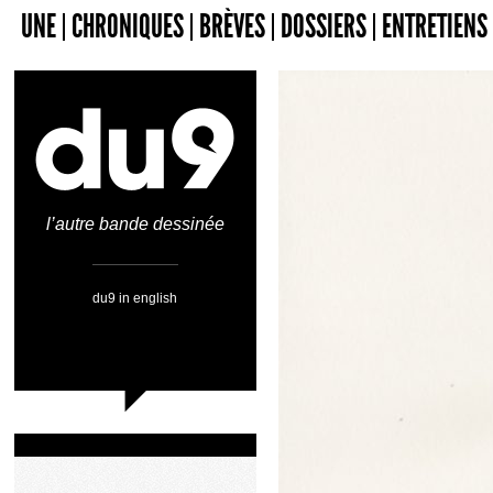
UNE
CHRONIQUES
BRÈVES
DOSSIERS
ENTRETIENS
l’autre bande dessinée
du9 in english