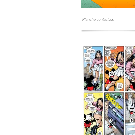
Planche contact ici.