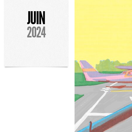
JUIN
2024