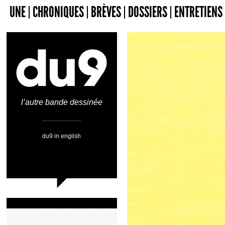
UNE
CHRONIQUES
BRÈVES
DOSSIERS
ENTRETIENS
l’autre bande dessinée
du9 in english