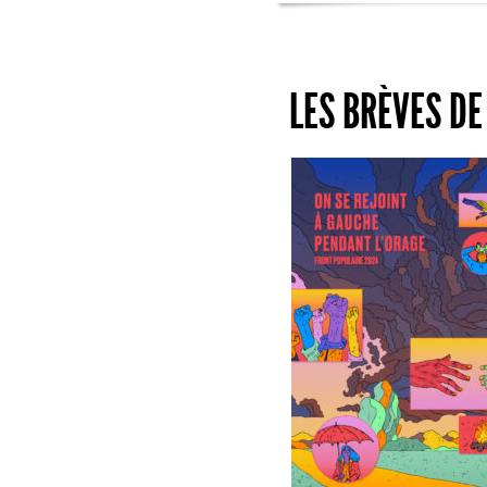
LES BRÈVES DE