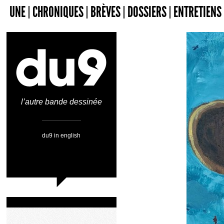
UNE
CHRONIQUES
BRÈVES
DOSSIERS
ENTRETIENS
l’autre bande dessinée
du9 in english