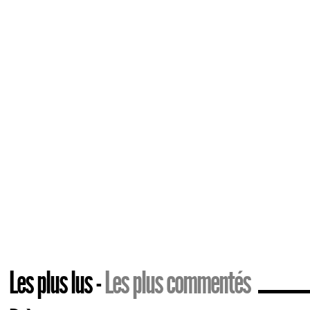
Les plus lus
Les plus commentés