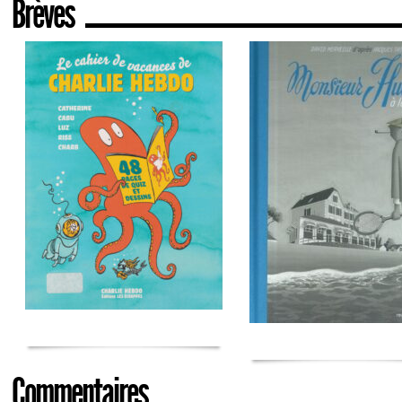
Brèves
Commentaires