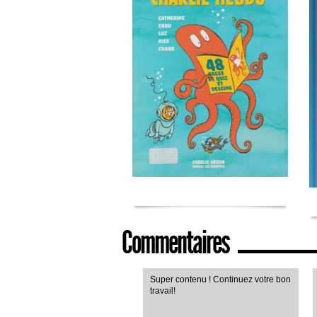
Commentaires
Super contenu ! Continuez votre bon
travail!