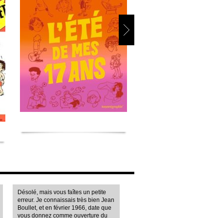
Désolé, mais vous faîtes un petite
erreur. Je connaissais très bien Jean
Boullet, et en février 1966, date que
vous donnez comme ouverture du