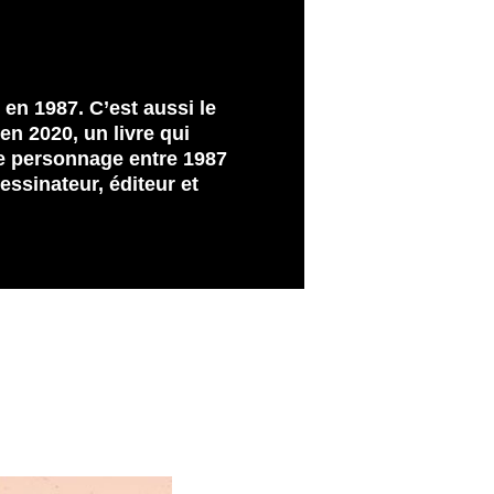
en 1987. C’est aussi le
 en 2020, un livre qui
e personnage entre 1987
essinateur, éditeur et