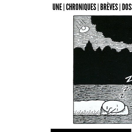
UNE
CHRONIQUES
BRÈVES
DOS