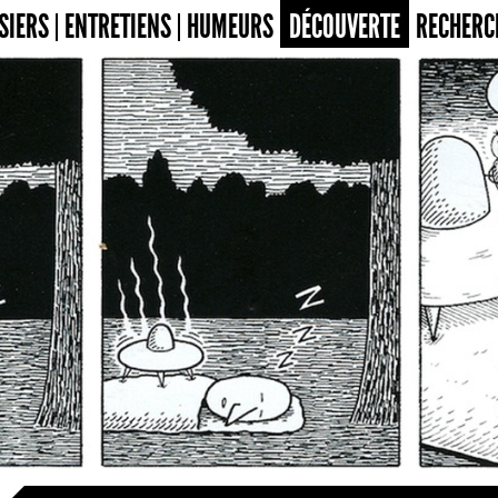
SIERS
ENTRETIENS
HUMEURS
DÉCOUVERTE
RECHERC