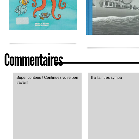
Commentaires
Super contenu ! Continuez votre bon
Il a l'air très sympa
travail!