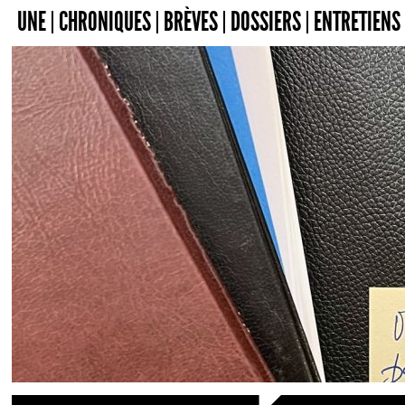
UNE
CHRONIQUES
BRÈVES
DOSSIERS
ENTRETIENS