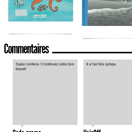
Commentaires
Super contenu ! Continuez votre bon
Il a l'air très sympa
travail!