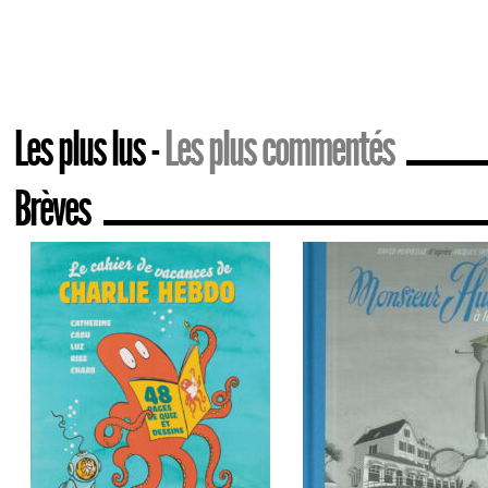
Les plus lus
Les plus commentés
Brèves