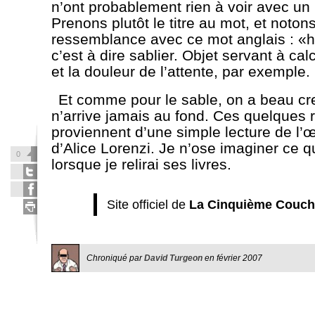
n’ont probablement rien à voir avec un 
Prenons plutôt le titre au mot, et notons
ressemblance avec ce mot anglais : «h
c’est à dire sablier. Objet servant à cal
et la douleur de l’attente, par exemple.
Et comme pour le sable, on a beau cr
n’arrive jamais au fond. Ces quelques r
proviennent d’une simple lecture de l’
d’Alice Lorenzi. Je n’ose imaginer ce qu
0
lorsque je relirai ses livres.
Site officiel de
La Cinquième Couch
Chroniqué par
David Turgeon
en
février 2007