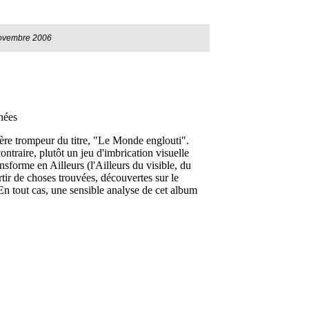
ovembre 2006