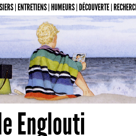
SIERS
ENTRETIENS
HUMEURS
DÉCOUVERTE
RECHERC
e Englouti