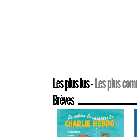
Les plus lus
Les plus co
Brèves