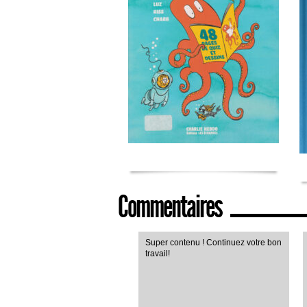
Commentaires
Super contenu ! Continuez votre bon
travail!