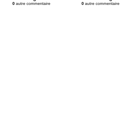
0
autre commentaire
0
autre commentaire