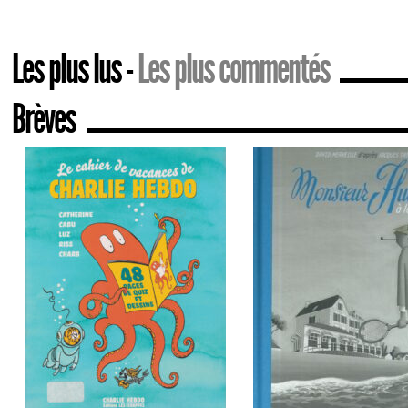
Les plus lus
Les plus commentés
Brèves