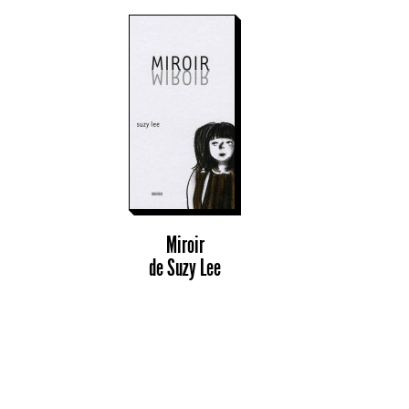
Miroir
de
Suzy Lee