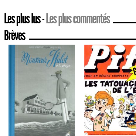
Les plus lus
Les plus commentés
Brèves