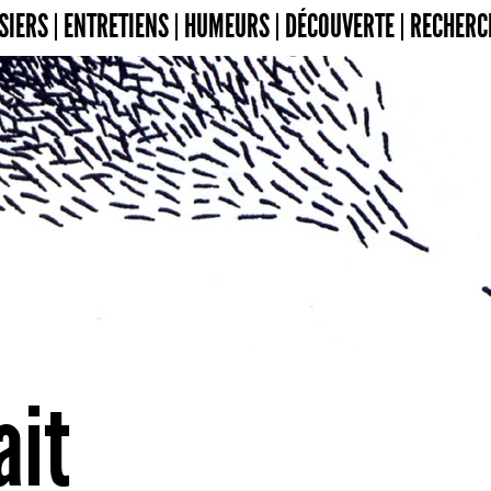
SIERS
ENTRETIENS
HUMEURS
DÉCOUVERTE
RECHERC
ait