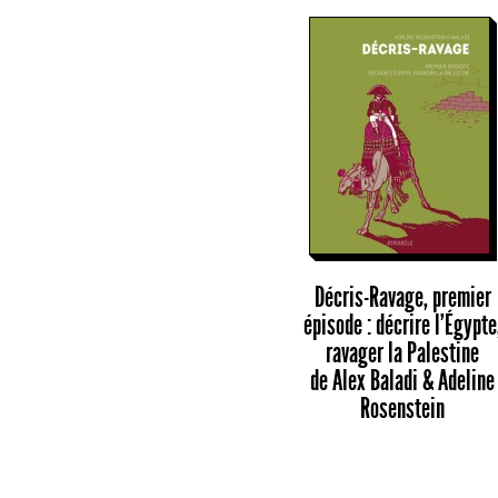
Décris-Ravage, premier
épisode : décrire l’Égypte
ravager la Palestine
de
Alex Baladi & Adeline
Rosenstein