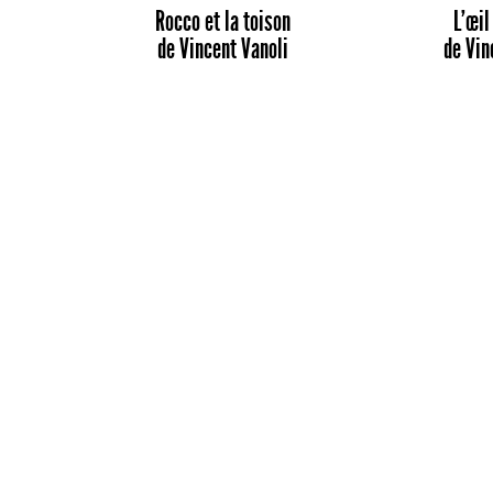
Rocco et la toison
L’œil
de
Vincent Vanoli
de
Vin