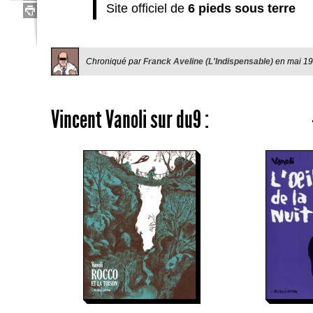
Site officiel de
6 pieds sous terre
Chroniqué par
Franck Aveline (L'Indispensable)
en
mai 1
Vincent Vanoli
sur du9 :