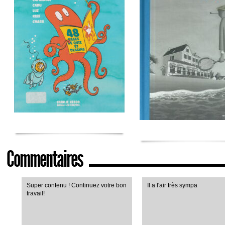
Commentaires
Super contenu ! Continuez votre bon
Il a l'air très sympa
travail!