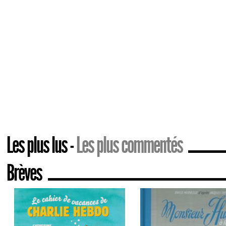
Les plus lus
Les plus commentés
Brèves