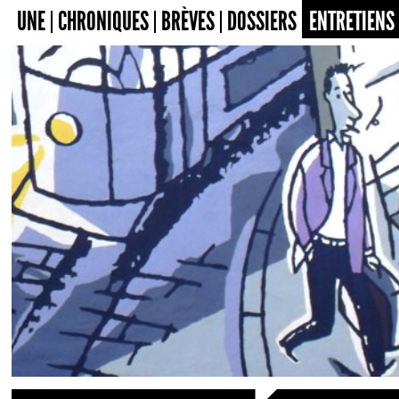
UNE
CHRONIQUES
BRÈVES
DOSSIERS
ENTRETIENS