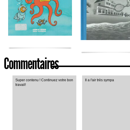
Commentaires
Super contenu ! Continuez votre bon
Il a l'air très sympa
travail!