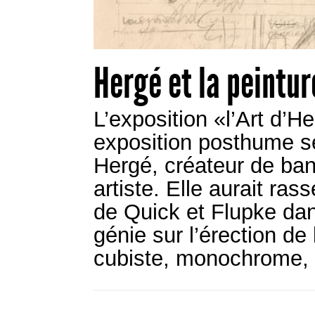
Hergé et la peintur
L’exposition «l’Art d’He
exposition posthume s
Hergé, créateur de ban
artiste. Elle aurait ra
de Quick et Flupke dan
génie sur l’érection de
cubiste, monochrome, 