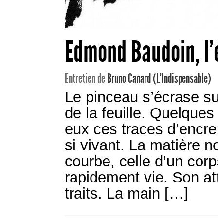
Edmond Baudoin, l’
Entretien de
Bruno Canard (L'Indispensable)
Le pinceau s’écrase su
de la feuille. Quelques
eux ces traces d’encre 
si vivant. La matière no
courbe, celle d’un cor
rapidement vie. Son at
traits. La main […]